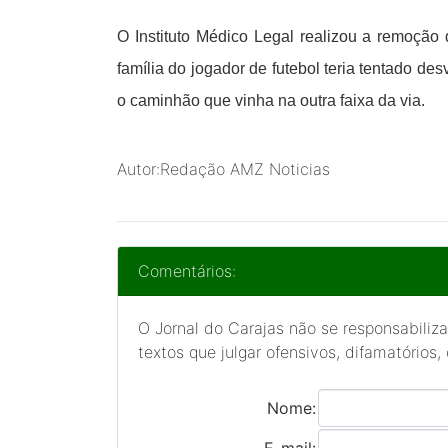
O Instituto Médico Legal realizou a remoção
família do jogador de futebol teria tentado de
o caminhão que vinha na outra faixa da via.
Autor:Redação AMZ Noticias
Comentários:
O Jornal do Carajas não se responsabiliza
textos que julgar ofensivos, difamatórios,
Nome:
E-mail: