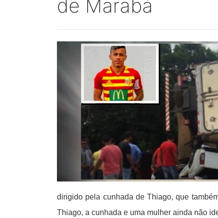
de Marabá
dirigido pela cunhada de Thiago, que também
Thiago, a cunhada e uma mulher ainda não ide