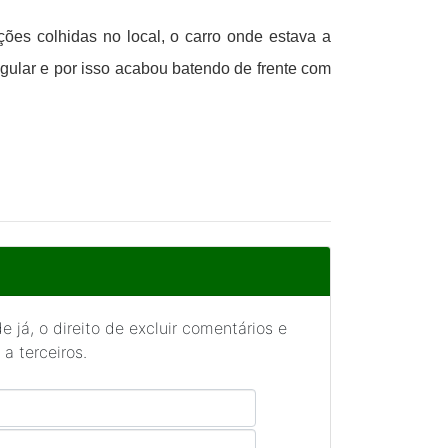
es colhidas no local, o carro onde estava a
regular e por isso acabou batendo de frente com
 já, o direito de excluir comentários e
a terceiros.