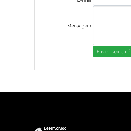
Mensagem: