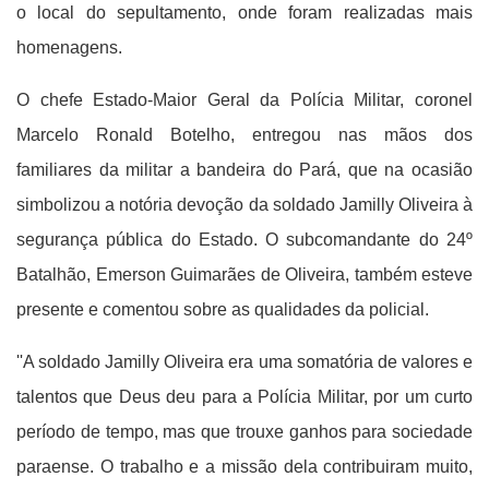
o local do sepultamento, onde foram realizadas mais
homenagens.
O chefe Estado-Maior Geral da Polícia Militar, coronel
Marcelo Ronald Botelho, entregou nas mãos dos
familiares da militar a bandeira do Pará, que na ocasião
simbolizou a notória devoção da soldado Jamilly Oliveira à
segurança pública do Estado. O subcomandante do 24º
Batalhão, Emerson Guimarães de Oliveira, também esteve
presente e comentou sobre as qualidades da policial.
''A soldado Jamilly Oliveira era uma somatória de valores e
talentos que Deus deu para a Polícia Militar, por um curto
período de tempo, mas que trouxe ganhos para sociedade
paraense. O trabalho e a missão dela contribuiram muito,