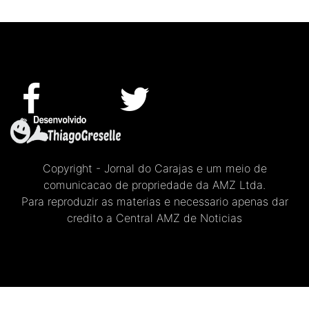
Copyright - Jornal do Carajas e um meio de
comunicacao de propriedade da AMZ Ltda.
Para reproduzir as materias e necessario apenas dar
credito a Central AMZ de Noticias