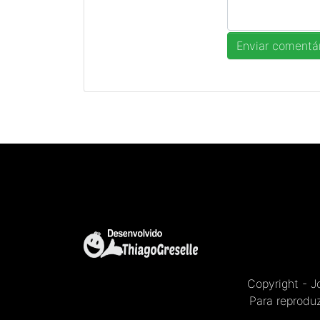
Copyright - 
Para reproduz