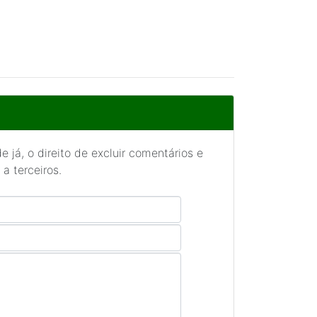
 já, o direito de excluir comentários e
a terceiros.