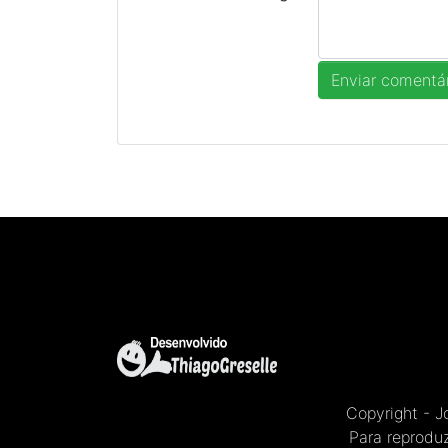
Copyright - 
Para reproduz