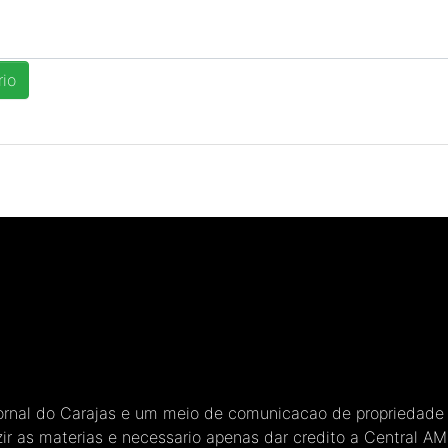
Jornal do Carajas e um meio de comunicacao de propriedade
ir as materias e necessario apenas dar credito a Central A