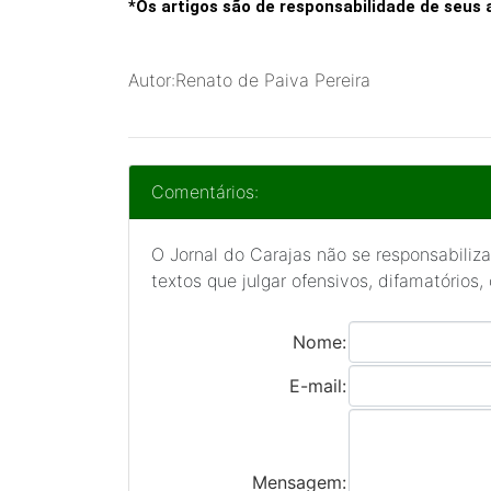
*Os artigos são de responsabilidade de seus
Autor:Renato de Paiva Pereira
Comentários:
O Jornal do Carajas não se responsabiliza
textos que julgar ofensivos, difamatórios,
Nome:
E-mail:
Mensagem: