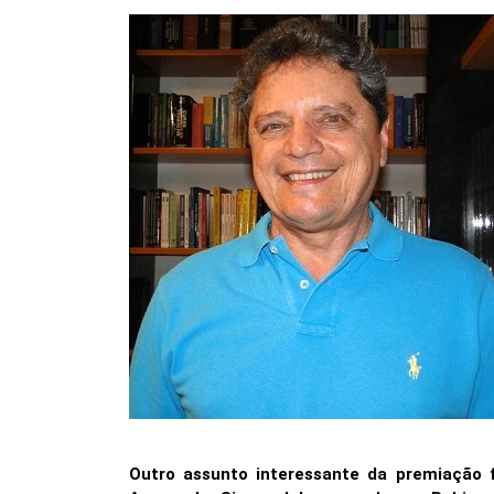
Outro assunto interessante da premiação f