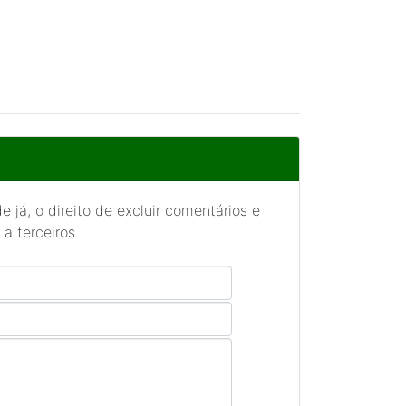
 já, o direito de excluir comentários e
a terceiros.