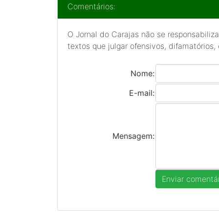
Comentários:
O Jornal do Carajas não se responsabiliza
textos que julgar ofensivos, difamatórios,
Nome:
E-mail:
Mensagem: