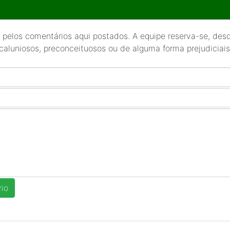
 pelos comentários aqui postados. A equipe reserva-se, desde
 caluniosos, preconceituosos ou de alguma forma prejudiciais 