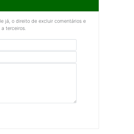
 já, o direito de excluir comentários e
a terceiros.