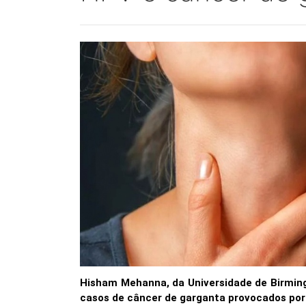
Hisham Mehanna, da Universidade de Birmingh
casos de câncer de garganta provocados por 