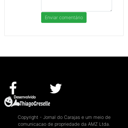
Copyright - Jornal do Carajas e um meio de
comunicacao de propriedade da AMZ Ltda.