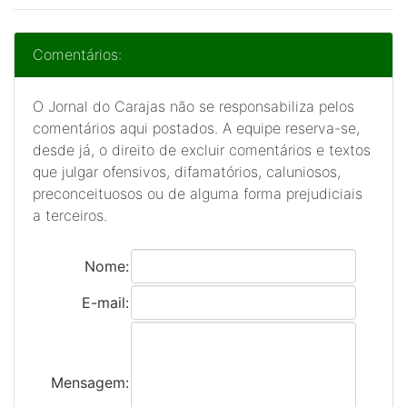
Comentários:
O Jornal do Carajas não se responsabiliza pelos
comentários aqui postados. A equipe reserva-se,
desde já, o direito de excluir comentários e textos
que julgar ofensivos, difamatórios, caluniosos,
preconceituosos ou de alguma forma prejudiciais
a terceiros.
Nome:
E-mail:
Mensagem: