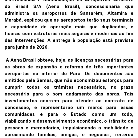
do Brasil S/A (Aena Brasil), concessionária que
administra os aeroportos de Santarém, Altamira e
Marabá, explicou que os aeroportos terão seus terminais
e capacidade de operação mais que duplicados, e
ficarão com estruturas mais seguras e modernas ao fim
das intervenções. A entrega à população está prevista
para junho de 2026.
"A Aena Brasil obteve, hoje, as licenças necessárias para
as obras de expansão e reforma de três importantes
aeroportos no interior do Pará. Os documentos são
emitidos pela Semas, que não economizou esforços para
cumprir todos os trâmites necessários, no prazo
necessário para o bom andamento das obras. Tais
investimentos ocorrem para atender ao contrato de
concessão, e representarão um marco para essas
comunidades e para o Estado como um todo,
viabilizando o desenvolvimento econômico, o trânsito de
pessoas e mercadorias, impulsionando a mobilidade e
aproximando famílias, amigos, e negócios", reiterou