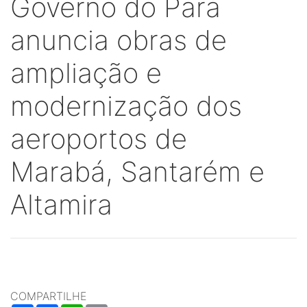
Governo do Pará
anuncia obras de
ampliação e
modernização dos
aeroportos de
Marabá, Santarém e
Altamira
COMPARTILHE