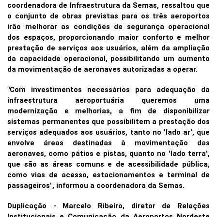
coordenadora de Infraestrutura da Semas, ressaltou que
o conjunto de obras previstas para os três aeroportos
irão melhorar as condições de segurança operacional
dos espaços, proporcionando maior conforto e melhor
prestação de serviços aos usuários, além da ampliação
da capacidade operacional, possibilitando um aumento
da movimentação de aeronaves autorizadas a operar.
"Com investimentos necessários para adequação da
infraestrutura aeroportuária queremos uma
modernização e melhorias, a fim de disponibilizar
sistemas permanentes que possibilitem a prestação dos
serviços adequados aos usuários, tanto no 'lado ar', que
envolve áreas destinadas à movimentação das
aeronaves, como pátios e pistas, quanto no 'lado terra',
que são as áreas comuns e de acessibilidade pública,
como vias de acesso, estacionamentos e terminal de
passageiros", informou a coordenadora da Semas.
Duplicação - Marcelo Ribeiro, diretor de Relações
Institucionais e Comunicação da Aeroportos Nordeste