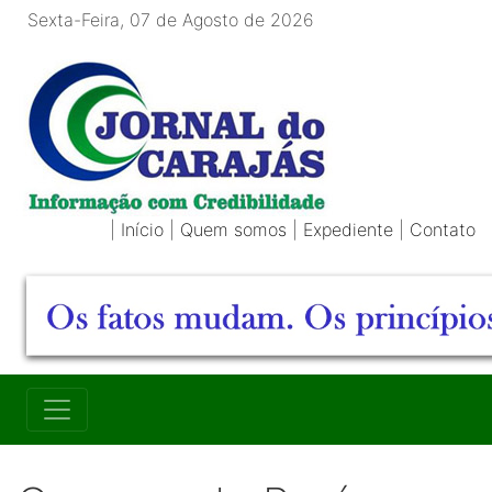
Sexta-Feira, 07 de Agosto de 2026
|
Início
|
Quem somos
|
Expediente
|
Contato