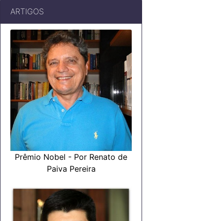
ARTIGOS
Prêmio Nobel - Por Renato de
Paiva Pereira