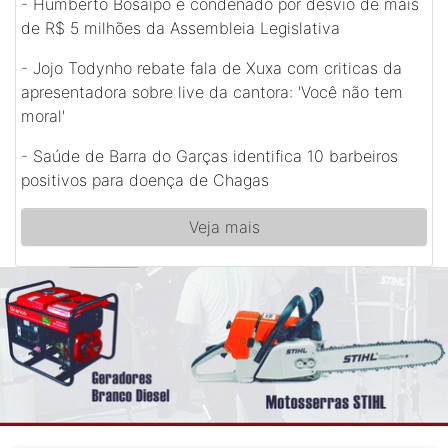
-
Humberto Bosaipo é condenado por desvio de mais
de R$ 5 milhões da Assembleia Legislativa
-
Jojo Todynho rebate fala de Xuxa com criticas da
apresentadora sobre live da cantora: 'Você não tem
moral'
-
Saúde de Barra do Garças identifica 10 barbeiros
positivos para doença de Chagas
Veja mais