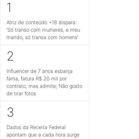
1
Atriz de conteúdo +18 dispara:
'Só transo com mulheres, e meu
marido, só transa com homens'
2
Influencer de 7 anos esbanja
fama, fatura R$ 20 mil por
contrato, mas admite; Não gosto
de tirar fotos
3
Dados da Receita Federal
apontam que a cada hora surge