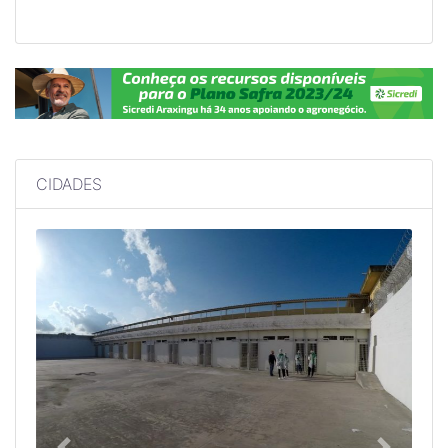
CIDADES