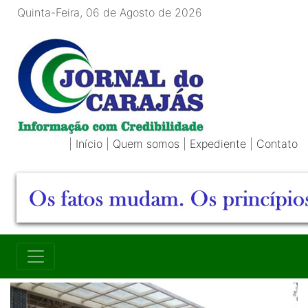
Quinta-Feira, 06 de Agosto de 2026
|
Início
|
Quem somos
|
Expediente
|
Contato