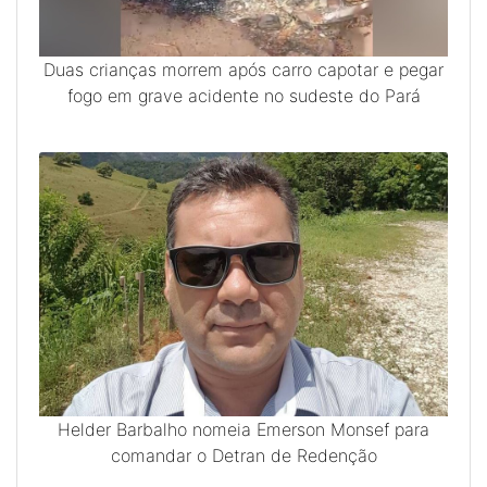
Duas crianças morrem após carro capotar e pegar
fogo em grave acidente no sudeste do Pará
Previous
Next
Helder Barbalho nomeia Emerson Monsef para
comandar o Detran de Redenção