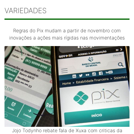
VARIEDADES
Regras do Pix mudam a partir de novembro com
inovações a ações mais rígidas nas movimentações
Jojo Todynho rebate fala de Xuxa com criticas da