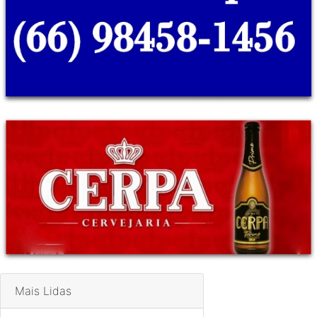
Mais Lidas