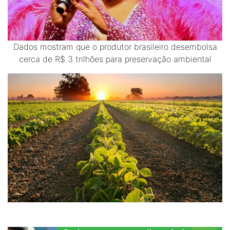
Dados mostram que o produtor brasileiro desembolsa
cerca de R$ 3 trilhões para preservação ambiental