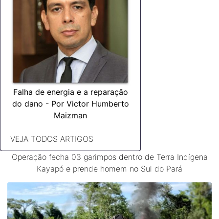
Falha de energia e a reparação
do dano - Por Victor Humberto
Maizman
VEJA TODOS ARTIGOS
Operação fecha 03 garimpos dentro de Terra Indígena
Kayapó e prende homem no Sul do Pará