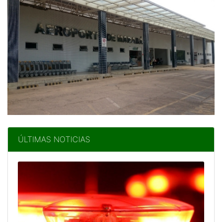
ÚLTIMAS NOTICIAS