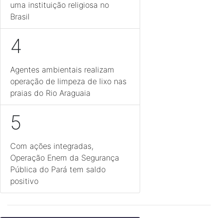
uma instituição religiosa no
Brasil
4
Agentes ambientais realizam
operação de limpeza de lixo nas
praias do Rio Araguaia
5
Com ações integradas,
Operação Enem da Segurança
Pública do Pará tem saldo
positivo