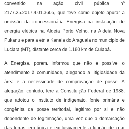
convertido na ação civil pública nº
2177.25.2017.4.01.3605, que teve como objeto apurar a
omissão da concessionária Energisa na instalação de
energia elétrica na Aldeia Porto Velho, na Aldeia Nova
Pukanu e para a etnia Kanela do Araguaia no município de
Luciara (MT), distante cerca de 1.180 km de Cuiabá.
A Energisa, porém, informou que não é possível o
atendimento à comunidade, alegando a litigiosidade da
área e a necessidade de comprovação de posse. A
alegação, contudo, fere a Constituição Federal de 1988,
que adotou o instituto de indigenato, fonte primária e
congênita da posse territorial, legítimo por si e não
dependente de legitimação, uma vez que a demarcação
das terras tem única e exclusivamente a função de criar