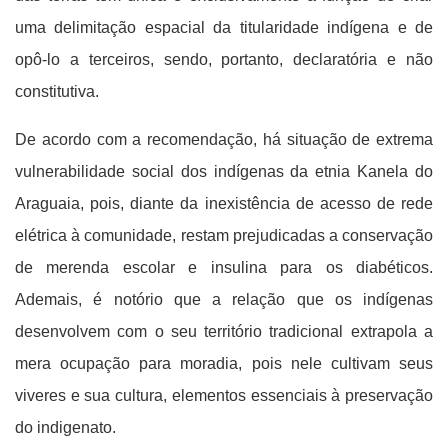
uma delimitação espacial da titularidade indígena e de
opô-lo a terceiros, sendo, portanto, declaratória e não
constitutiva.
De acordo com a recomendação, há situação de extrema
vulnerabilidade social dos indígenas da etnia Kanela do
Araguaia, pois, diante da inexistência de acesso de rede
elétrica à comunidade, restam prejudicadas a conservação
de merenda escolar e insulina para os diabéticos.
Ademais, é notório que a relação que os indígenas
desenvolvem com o seu território tradicional extrapola a
mera ocupação para moradia, pois nele cultivam seus
viveres e sua cultura, elementos essenciais à preservação
do indigenato.