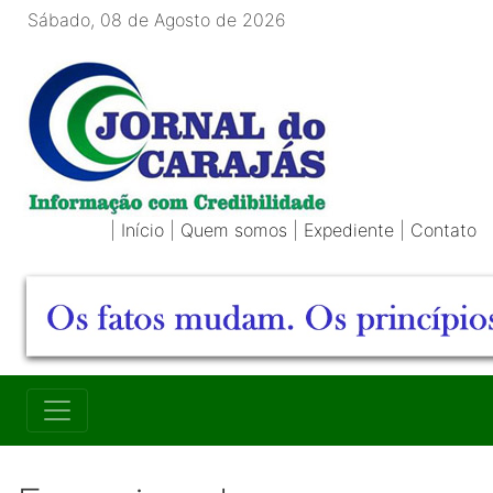
Sábado, 08 de Agosto de 2026
|
Início
|
Quem somos
|
Expediente
|
Contato