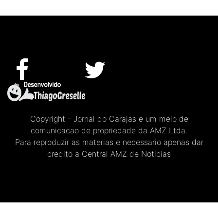
Copyright - Jornal do Carajas e um meio de
comunicacao de propriedade da AMZ Ltda.
Para reproduzir as materias e necessario apenas dar
credito a Central AMZ de Noticias