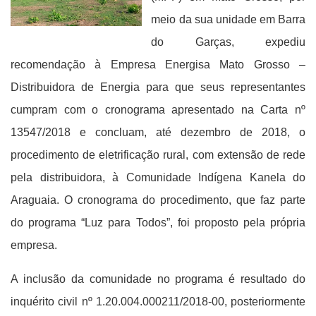
meio da sua unidade em Barra
do Garças, expediu
recomendação à Empresa Energisa Mato Grosso –
Distribuidora de Energia para que seus representantes
cumpram com o cronograma apresentado na Carta nº
13547/2018 e concluam, até dezembro de 2018, o
procedimento de eletrificação rural, com extensão de rede
pela distribuidora, à Comunidade Indígena Kanela do
Araguaia. O cronograma do procedimento, que faz parte
do programa “Luz para Todos”, foi proposto pela própria
empresa.
A inclusão da comunidade no programa é resultado do
inquérito civil nº 1.20.004.000211/2018-00, posteriormente