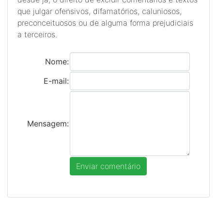
que julgar ofensivos, difamatórios, caluniosos,
preconceituosos ou de alguma forma prejudiciais
a terceiros.
Nome:
E-mail:
Mensagem: