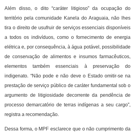
Além disso, o dito “caráter litigioso” da ocupação do
território pela comunidade Kanela do Araguaia, não lhes
tira o direito de usufruir de serviços essenciais disponíveis
a todos os indivíduos, como o fornecimento de energia
elétrica e, por consequência, à água potável, possibilidade
de conservação de alimentos e insumos farmacêuticos,
elementos também essenciais à preservação do
indigenato. “Não pode e não deve o Estado omitir-se na
prestação de serviço público de caráter fundamental sob o
argumento de litigiosidade decorrente da pendência de
processo demarcatório de terras indígenas a seu cargo”,
registra a recomendação.
Dessa forma, o MPF esclarece que o não cumprimento da