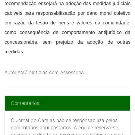
recomendação ensejará na adoção das medidas judiciais
cabíveis para responsabilização por dano moral coletivo
em razão da lesão de bens e valores da comunidade,
como consequência de comportamento antijurídico da
concessionária, sem prejuízo da adoção de outras
medidas.
Autor:AMZ Noticias com Assessoria
Comentários:
O Jornal do Carajas não se responsabiliza pelos
comentários aqui postados. A equipe reserva-se,
desde já, o direito de excluir comentários e textos