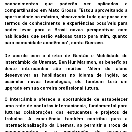
conhecimentos que poderão ser aplicados e
compartilhados em Mato Grosso. “Estou aproveitando a
oportunidade ao máximo, absorvendo tudo que posso em
termos de conhecimento e experiências possíveis para
poder levar para o Brasil novas perspectivas com
habilidades que serão valiosas tanto para mim, quanto
para comunidade acadêmica”, conta Gustavo.
De acordo com o diretor de Gestão e Mobilidade de
Intercâmbio da Unemat, Ben Hur Marimon, os benefícios
deste intercâmbio são muitos. “Além do aluno
desenvolver as habilidades no idioma de inglês, ao
assimilar novas tecnologias, ele também terá um
upgrade em sua carreira profissional futura.
O intercâmbio oferece a oportunidade de estabelecer
uma rede de contatos internacionais, fundamental para
futuras colaborações dos estudantes e projetos de
trabalho. A experiência também contribui para a
internacionalização da Unemat, ao permitir a troca de
conhecimentos e a construção de parcerias