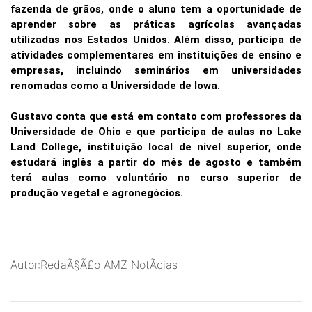
fazenda de grãos, onde o aluno tem a oportunidade de
aprender sobre as práticas agrícolas avançadas
utilizadas nos Estados Unidos. Além disso, participa de
atividades complementares em instituições de ensino e
empresas, incluindo seminários em universidades
renomadas como a Universidade de Iowa.
Gustavo conta que está em contato com professores da
Universidade de Ohio e que participa de aulas no Lake
Land College, instituição local de nível superior, onde
estudará inglês a partir do mês de agosto e também
terá aulas como voluntário no curso superior de
produção vegetal e agronegócios.
Autor:RedaÃ§Ã£o AMZ NotÃ­cias