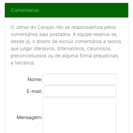
Comentários:
O Jornal do Carajas não se responsabiliza pelos
comentários aqui postados. A equipe reserva-se,
desde já, o direito de excluir comentários e textos
que julgar ofensivos, difamatórios, caluniosos,
preconceituosos ou de alguma forma prejudiciais
a terceiros.
Nome:
E-mail:
Mensagem: