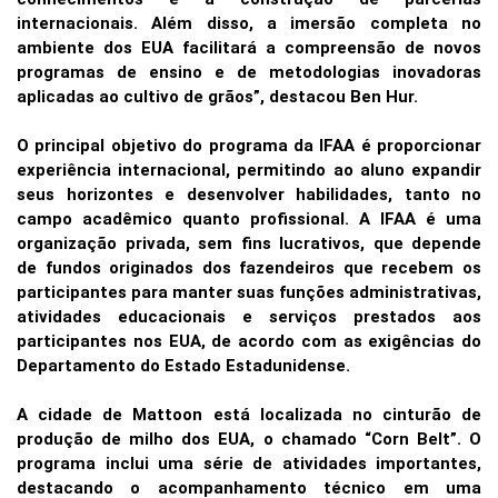
internacionais. Além disso, a imersão completa no
ambiente dos EUA facilitará a compreensão de novos
programas de ensino e de metodologias inovadoras
aplicadas ao cultivo de grãos”, destacou Ben Hur.
O principal objetivo do programa da IFAA é proporcionar
experiência internacional, permitindo ao aluno expandir
seus horizontes e desenvolver habilidades, tanto no
campo acadêmico quanto profissional. A IFAA é uma
organização privada, sem fins lucrativos, que depende
de fundos originados dos fazendeiros que recebem os
participantes para manter suas funções administrativas,
atividades educacionais e serviços prestados aos
participantes nos EUA, de acordo com as exigências do
Departamento do Estado Estadunidense.
A cidade de Mattoon está localizada no cinturão de
produção de milho dos EUA, o chamado “Corn Belt”. O
programa inclui uma série de atividades importantes,
destacando o acompanhamento técnico em uma