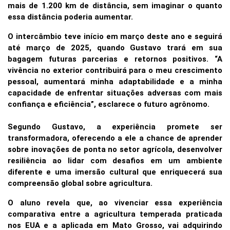
mais de 1.200 km de distância, sem imaginar o quanto
essa distância poderia aumentar.
O intercâmbio teve início em março deste ano e seguirá
até março de 2025, quando Gustavo trará em sua
bagagem futuras parcerias e retornos positivos. “A
vivência no exterior contribuirá para o meu crescimento
pessoal, aumentará minha adaptabilidade e a minha
capacidade de enfrentar situações adversas com mais
confiança e eficiência”, esclarece o futuro agrônomo.
Segundo Gustavo, a experiência promete ser
transformadora, oferecendo a ele a chance de aprender
sobre inovações de ponta no setor agrícola, desenvolver
resiliência ao lidar com desafios em um ambiente
diferente e uma imersão cultural que enriquecerá sua
compreensão global sobre agricultura.
O aluno revela que, ao vivenciar essa experiência
comparativa entre a agricultura temperada praticada
nos EUA e a aplicada em Mato Grosso, vai adquirindo