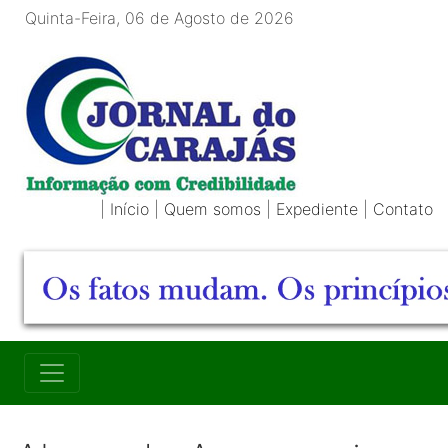
Quinta-Feira, 06 de Agosto de 2026
|
Início
|
Quem somos
|
Expediente
|
Contato