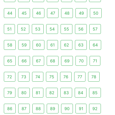
44
45
46
47
48
49
50
51
52
53
54
55
56
57
58
59
60
61
62
63
64
65
66
67
68
69
70
71
72
73
74
75
76
77
78
79
80
81
82
83
84
85
86
87
88
89
90
91
92