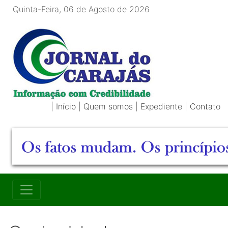
Quinta-Feira, 06 de Agosto de 2026
|
Início
|
Quem somos
|
Expediente
|
Contato