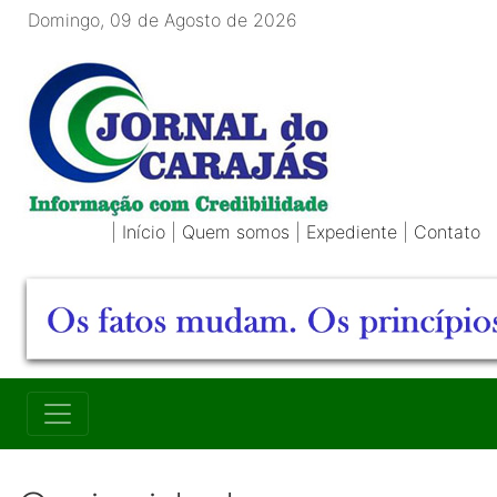
Domingo, 09 de Agosto de 2026
|
Início
|
Quem somos
|
Expediente
|
Contato