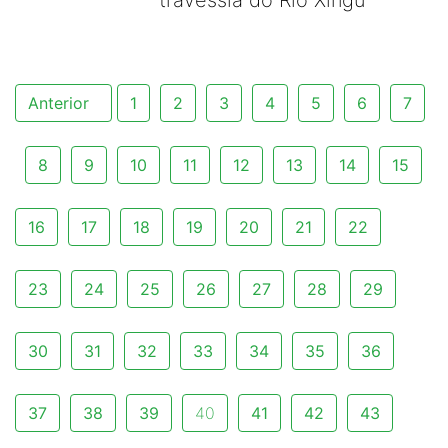
travessia do Rio Xingu
Anterior
1
2
3
4
5
6
7
8
9
10
11
12
13
14
15
16
17
18
19
20
21
22
23
24
25
26
27
28
29
30
31
32
33
34
35
36
37
38
39
40
41
42
43