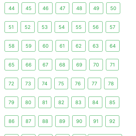
44
45
46
47
48
49
50
51
52
53
54
55
56
57
58
59
60
61
62
63
64
65
66
67
68
69
70
71
72
73
74
75
76
77
78
79
80
81
82
83
84
85
86
87
88
89
90
91
92