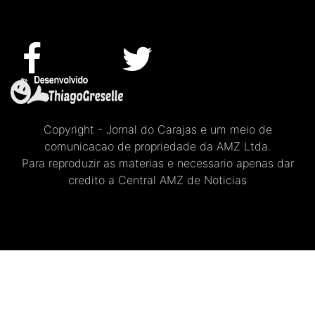
Copyright - Jornal do Carajas e um meio de
comunicacao de propriedade da AMZ Ltda.
Para reproduzir as materias e necessario apenas dar
credito a Central AMZ de Noticias