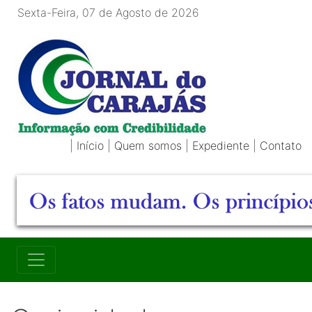
Sexta-Feira, 07 de Agosto de 2026
|
Início
|
Quem somos
|
Expediente
|
Contato