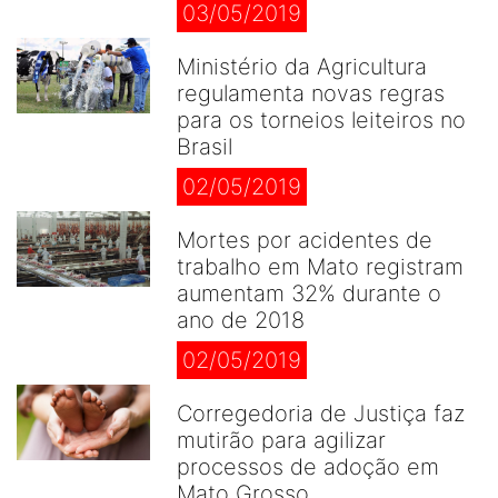
03/05/2019
Ministério da Agricultura
regulamenta novas regras
para os torneios leiteiros no
Brasil
02/05/2019
Mortes por acidentes de
trabalho em Mato registram
aumentam 32% durante o
ano de 2018
02/05/2019
Corregedoria de Justiça faz
mutirão para agilizar
processos de adoção em
Mato Grosso